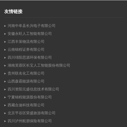
友情链接
河南中牟县长兴电子有限公司
安徽永旺人工智能有限公司
江西丰策物流有限公司
云南锦程证券有限公司
四川绵阳思源环保有限公司
湖南芙蓉区长宝人工智能股份有限公司
贵州联名化工有限公司
山西森霸能源有限公司
四川资阳元盛信息技术有限公司
宁夏锦程能源股份有限公司
西藏合迪科技有限公司
北京平谷区荣盛旅游有限公司
四川泸州航朋保险有限公司