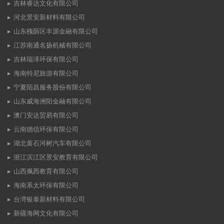
吉林睿达文化有限公司
河北景安新材料有限公司
山东槐荫区丰源金融有限公司
江苏南通名扬机械有限公司
吉林瑞泽环保有限公司
海南特尼旅游有限公司
宁夏陌昌服务股份有限公司
山东威海洲阳金融有限公司
澳门安达贸易有限公司
云南德信环保有限公司
湖北黄石河树汽车有限公司
浙江滨江区景安教育有限公司
山西佩西教育有限公司
海南系太环保有限公司
台湾银泰新材料有限公司
新疆海网文化有限公司