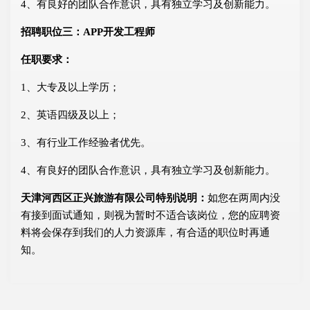
4、有良好的团队合作意识，具有独立学习及创新能力。
招聘职位三：APP开发工程师
任职要求：
1、大专及以上学历；
2、英语四级及以上；
3、有行业工作经验者优先。
4、有良好的团队合作意识，具有独立学习及创新能力。
天津河西区正兴旅游有限公司特别说明：
如您在两周内没
有接到面试通知，则视为暂时不适合该岗位，您的应聘资
料将会保存到我们的人力资源库，有合适的职位时再通
知。