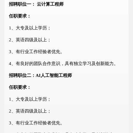
招聘职位一： 云计算工程师
任职要求：
1、大专及以上学历；
2、英语四级及以上；
3、有行业工作经验者优先。
4、有良好的团队合作意识，具有独立学习及创新能力。
招聘职位二：AI人工智能工程师
任职要求：
1、大专及以上学历；
2、英语四级及以上；
3、有行业工作经验者优先。