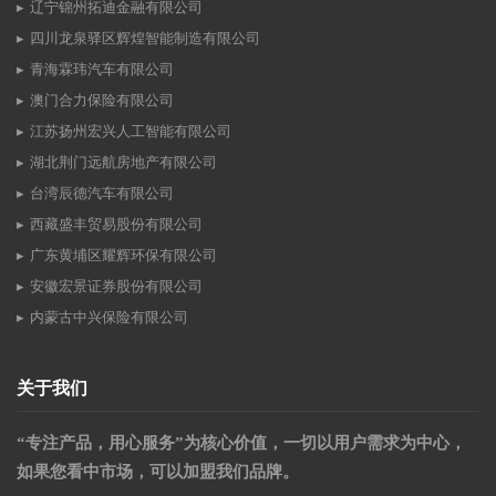
辽宁锦州拓迪金融有限公司
四川龙泉驿区辉煌智能制造有限公司
青海霖玮汽车有限公司
澳门合力保险有限公司
江苏扬州宏兴人工智能有限公司
湖北荆门远航房地产有限公司
台湾辰德汽车有限公司
西藏盛丰贸易股份有限公司
广东黄埔区耀辉环保有限公司
安徽宏景证券股份有限公司
内蒙古中兴保险有限公司
关于我们
“专注产品，用心服务”为核心价值，一切以用户需求为中心，
如果您看中市场，可以加盟我们品牌。