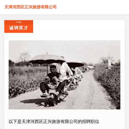
天津河西区正兴旅游有限公司
JOBS
诚聘英才
以下是天津河西区正兴旅游有限公司的招聘职位