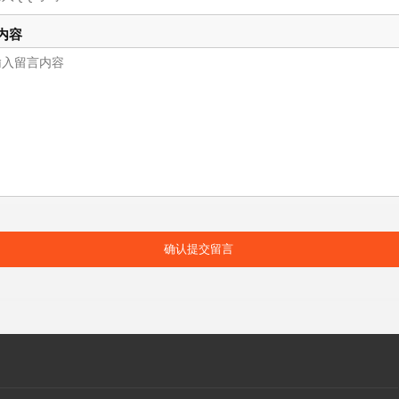
内容
确认提交留言