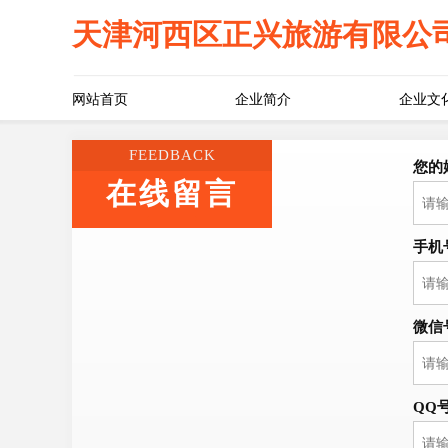
天津河西区正兴旅游有限公
网站首页
企业简介
企业文
FEEDBACK
您的
在线留言
手机
微信
QQ