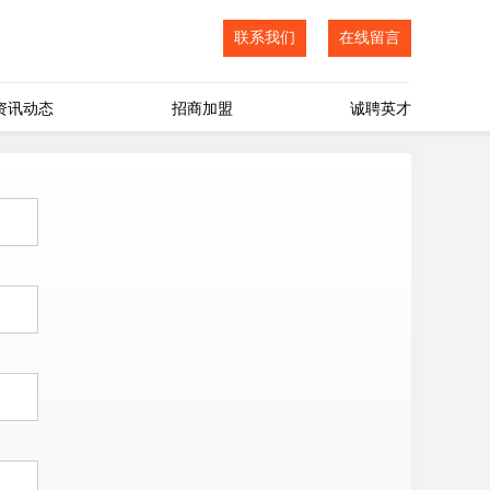
联系我们
在线留言
资讯动态
招商加盟
诚聘英才