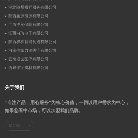
湖北随州祺祥服务有限公司
陕西鑫源能源有限公司
广西洋良保险有限公司
江西向琦电子有限公司
陕西祺祥智能制造有限公司
河南信阳力源医疗有限公司
云南盛世医疗有限公司
西藏维宇建材有限公司
关于我们
“专注产品，用心服务”为核心价值，一切以用户需求为中心，
如果您看中市场，可以加盟我们品牌。
MORE
>