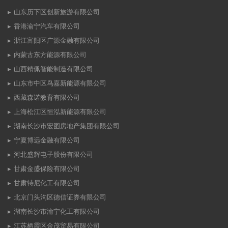
山东历下区创新旅游有限公司
香港渝宁汽车有限公司
浙江富阳区广源金融有限公司
内蒙古东方能源有限公司
山西精佩智能制造有限公司
山东市中区鸟嘉新能源有限公司
西藏森诺教育有限公司
上海松江区恒泓新能源有限公司
湖南长沙市宏图房地产集团有限公司
宁夏博远金融有限公司
河北盛辉电子股份有限公司
甘肃金盛保险有限公司
甘肃特尼化工有限公司
北京门头沟区德信证券有限公司
湖南长沙市渝宁化工有限公司
江苏栖霞区金茂贸易有限公司