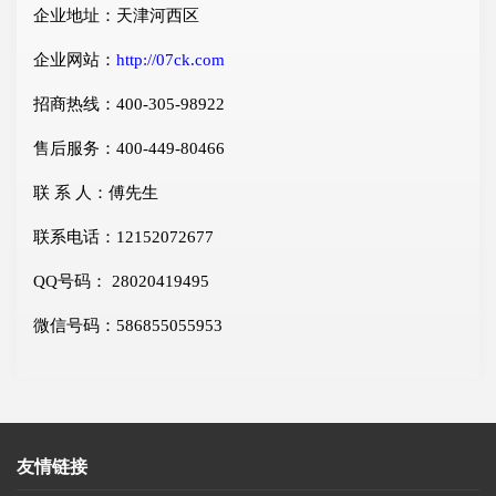
企业地址：天津河西区
企业网站：
http://07ck.com
招商热线：400-305-98922
售后服务：400-449-80466
联 系 人：傅先生
联系电话：12152072677
QQ号码： 28020419495
微信号码：586855055953
友情链接