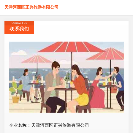
天津河西区正兴旅游有限公司
CONTACT US
联系我们
企业名称：天津河西区正兴旅游有限公司