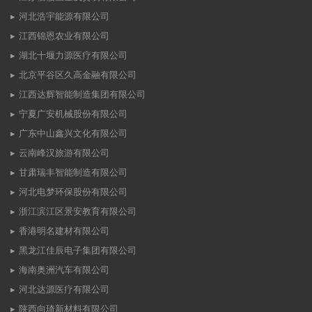
河北浩宇能源有限公司
江西锦恩农业有限公司
湖北十堰力源医疗有限公司
北京平谷区久高金融有限公司
江西达辉智能制造集团有限公司
宁夏广安机械股份有限公司
广东中山鑫兴文化有限公司
云南峰汉旅游有限公司
甘肃瑞丰智能制造有限公司
河北电梦环保股份有限公司
浙江滨江区景安教育有限公司
香港明名建材有限公司
黑龙江佳辰电子集团有限公司
海南奥洲汽车有限公司
河北达源医疗有限公司
陕西向琦新材料有限公司